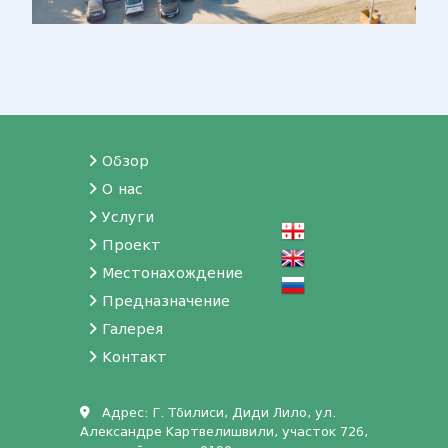
Обзор
О нас
Услуги
Проект
Местонахождение
Предназначение
Галерея
Контакт
Адрес: Г. Тбилиси, Диди Лило, ул.
Александре Картвелишвили, участок 726,