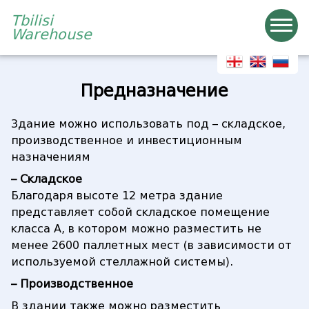
Tbilisi
Warehouse
Предназначение
Здание можно использовать под – складское,
производственное и инвестиционным
назначениям
– Складское
Благодаря высоте 12 метра здание
представляет собой складское помещение
класса А, в котором можно разместить не
менее 2600 паллетных мест (в зависимости от
используемой стеллажной системы).
– Производственное
В здании также можно разместить