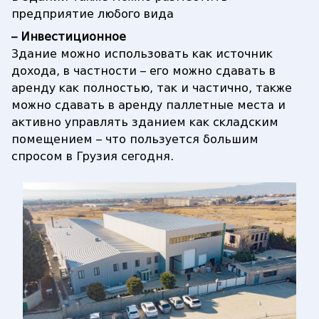
предприятие любого вида
– Инвестиционное
Здание можно использовать как источник
дохода, в частности – его можно сдавать в
аренду как полностью, так и частично, также
можно сдавать в аренду паллетные места и
активно управлять зданием как складским
помещением – что пользуется большим
спросом в Грузия сегодня.